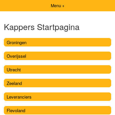
Menu +
Kappers Startpagina
Groningen
Overijssel
Utrecht
Zeeland
Leveranciers
Flevoland