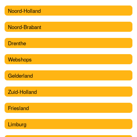
Noord-Holland
Noord-Brabant
Drenthe
Webshops
Gelderland
Zuid-Holland
Friesland
Limburg